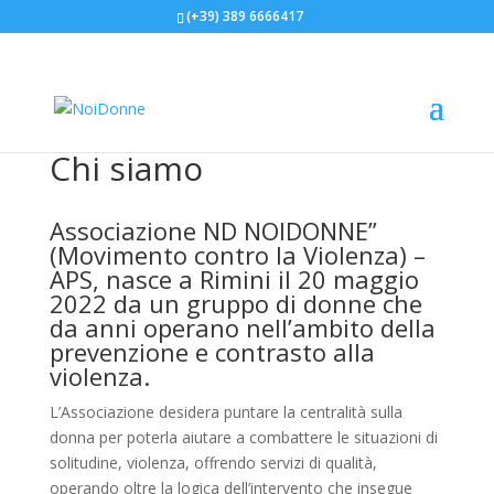
(+39) 389 6666417
Chi siamo
Associazione ND NOIDONNE”
(Movimento contro la Violenza) –
APS, nasce a Rimini il 20 maggio
2022 da un gruppo di donne che
da anni operano nell’ambito della
prevenzione e contrasto alla
violenza.
L’Associazione desidera puntare la centralità sulla
donna per poterla aiutare a combattere le situazioni di
solitudine, violenza, offrendo servizi di qualità,
operando oltre la logica dell’intervento che insegue