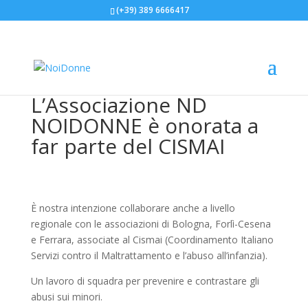
(+39) 389 6666417
L’Associazione ND
NOIDONNE è onorata a
far parte del CISMAI
È nostra intenzione collaborare anche a livello
regionale con le associazioni di Bologna, Forlì-Cesena
e Ferrara, associate al Cismai (Coordinamento Italiano
Servizi contro il Maltrattamento e l’abuso all’infanzia).
Un lavoro di squadra per prevenire e contrastare gli
abusi sui minori.