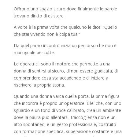
Offrono uno spazio sicuro dove finalmente le parole
trovano diritto di esistere.
A volte è la prima volta che qualcuno le dice: “Quello
che stai vivendo non è colpa tua.”
Da quel primo incontro inizia un percorso che non è
mai uguale per tutte.
Le operatrici, sono il motore che permette a una
donna di sentirsi al sicuro, di non essere giudicata, di
comprendere cosa sta accadendo e di iniziare a
riscrivere la propria storia.
Quando una donna varca quella porta, la prima figura
che incontra è proprio un’operatrice. È lei che, con uno
sguardo e un tono di voce calibrato, crea un ambiente
dove la paura può allentarsi. L’accoglienza non è un
atto spontaneo: è un gesto professionale, costruito
con formazione specifica, supervisione costante e una