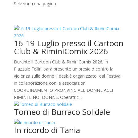
Seleziona una pagina
16-19 Luglio presso il Cartoon
Club & RiminiComix 2026
Durante il Cartoon Club & RiminiComix 2026, in
Piazzale Fellini sarà presente un presidio contro la
violenza sulle donne Il desk è organizzato dal Festival
in collaborazione con le associazioni
COORDINAMENTO PRONVINCIALE DONNE ACLI
RIMINI E NOI DONNE. Operatrici...
Torneo di Burraco Solidale
In ricordo di Tania