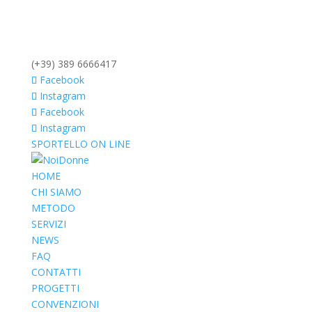
(+39) 389 6666417
Facebook
Instagram
Facebook
Instagram
SPORTELLO ON LINE
HOME
CHI SIAMO
METODO
SERVIZI
NEWS
FAQ
CONTATTI
PROGETTI
CONVENZIONI