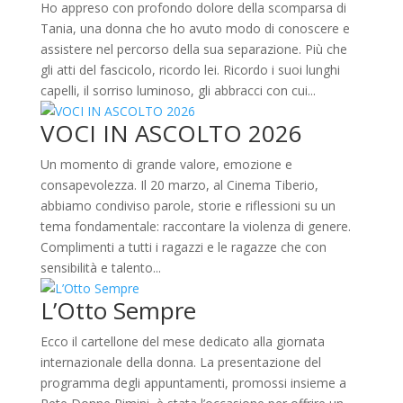
Ho appreso con profondo dolore della scomparsa di
Tania, una donna che ho avuto modo di conoscere e
assistere nel percorso della sua separazione. Più che
gli atti del fascicolo, ricordo lei. Ricordo i suoi lunghi
capelli, il sorriso luminoso, gli abbracci con cui...
VOCI IN ASCOLTO 2026
Un momento di grande valore, emozione e
consapevolezza. Il 20 marzo, al Cinema Tiberio,
abbiamo condiviso parole, storie e riflessioni su un
tema fondamentale: raccontare la violenza di genere.
Complimenti a tutti i ragazzi e le ragazze che con
sensibilità e talento...
L’Otto Sempre
Ecco il cartellone del mese dedicato alla giornata
internazionale della donna. La presentazione del
programma degli appuntamenti, promossi insieme a