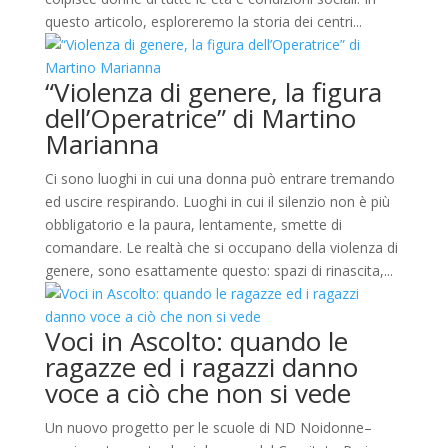
questo articolo, esploreremo la storia dei centri...
“Violenza di genere, la figura
dell’Operatrice” di Martino
Marianna
Ci sono luoghi in cui una donna può entrare tremando
ed uscire respirando. Luoghi in cui il silenzio non è più
obbligatorio e la paura, lentamente, smette di
comandare. Le realtà che si occupano della violenza di
genere, sono esattamente questo: spazi di rinascita,...
Voci in Ascolto: quando le
ragazze ed i ragazzi danno
voce a ciò che non si vede
Un nuovo progetto per le scuole di ND Noidonne–